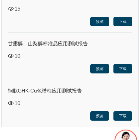
15
预览
下载
甘露醇、山梨醇标准品应用测试报告
10
预览
下载
铜肽GHK-Cu色谱柱应用测试报告
10
预览
下载