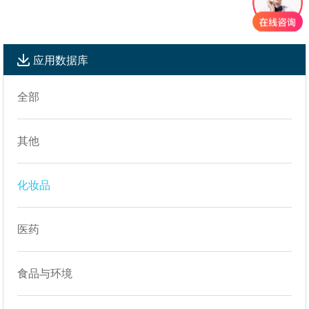
应用数据库
全部
其他
化妆品
医药
食品与环境