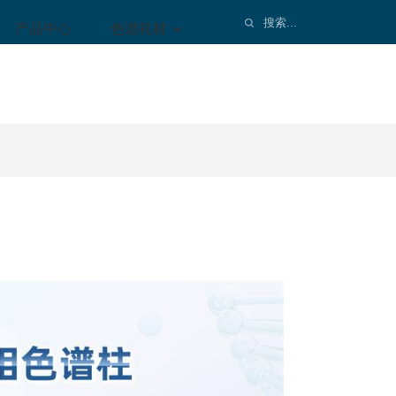
产品中心
色谱耗材