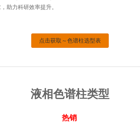
求，助力科研效率提升。
点击获取～色谱柱选型表
液相色谱柱类型
热销