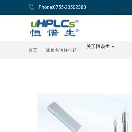
Phone:0755-28502380
首页
分析检测
关于恒谱生
首页
液相色谱柱推荐