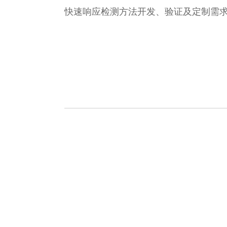
快速响应检测方法开发、验证及定制需