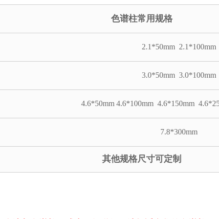
色谱柱常用规格
2.1*50mm 2.1*100mm
3.0*50mm 3.0*100mm
4.6*50mm 4.6*100mm 4.6*150mm 4.6*
7.8*300mm
其他规格尺寸可定制