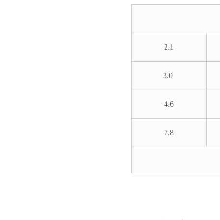
2.1
3.0
4.6
7.8