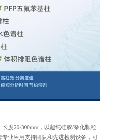
度20-300mm，以超纯硅胶/杂化颗粒
配套专业应用支持团队和先进检测设备，可