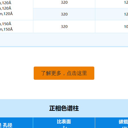
了解更多，点击这里