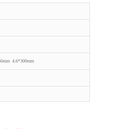
250mm 4.6*300mm