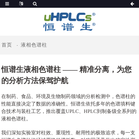
首页
液相色谱柱
恒谱生液相色谱柱 —— 精准分离，为您
的分析方法保驾护航
在制药、食品、环境及生物制药领域的分析检测中，色谱柱的
性能直接决定了数据的准确性。恒谱生依托多年的色谱填料键
合技术与装柱工艺，推出覆盖UPLC、HPLC到制备级全系列的
液相色谱柱。
我们深知实验室对柱效、重现性、耐用性的极致追求，每一支