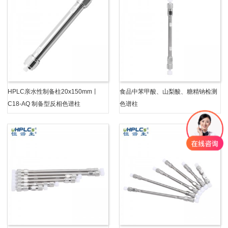
HPLC亲水性制备柱20x150mm丨
食品中苯甲酸、山梨酸、糖精钠检测
C18-AQ 制备型反相色谱柱
色谱柱