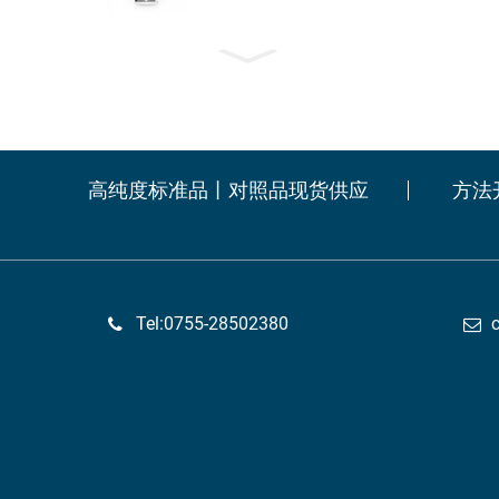
高纯度标准品丨对照品现货供应
方法
Tel:0755-28502380