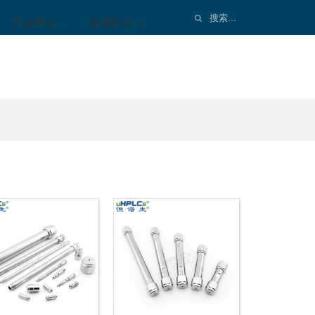
产品中心
色谱耗材