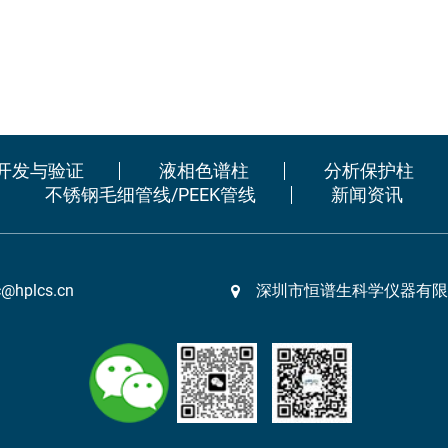
开发与验证
液相色谱柱
分析保护柱
不锈钢毛细管线/PEEK管线
新闻资讯
c@hplcs.cn
深圳市恒谱生科学仪器有限