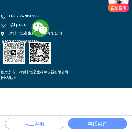
Tel:0755-28502380
c@hplcs.cn
深圳市恒谱生科学仪器有限公司
粤ICP备2020081845号
版权所有：深圳市恒谱生科学仪器有限公司
网站地图
人工客服
电话咨询