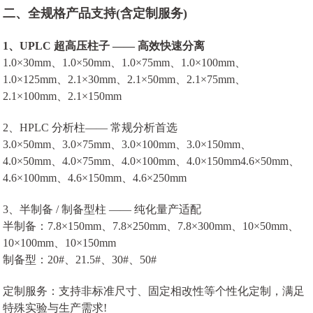
二、全规格产品支持(含定制服务)
1、
UPLC 超高压柱子 —— 高效快速分离
1.0×30mm、1.0×50mm、1.0×75mm、1.0×100mm、
1.0×125mm、2.1×30mm、2.1×50mm、2.1×75mm、
2.1×100mm、2.1×150mm
2、HPLC 分析柱—— 常规分析首选
3.0×50mm、3.0×75mm、3.0×100mm、3.0×150mm、
4.0×50mm、4.0×75mm、4.0×100mm、4.0×150mm4.6×50mm、
4.6×100mm、4.6×150mm、4.6×250mm
3、半制备 / 制备型柱 —— 纯化量产适配
半制备：7.8×150mm、7.8×250mm、7.8×300mm、10×50mm、
10×100mm、10×150mm
制备型：20#、21.5#、30#、50#
定制服务：支持非标准尺寸、固定相改性等个性化定制，满足
特殊实验与生产需求!