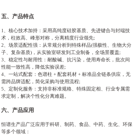
五、产品特点
1、核心技术加持：采用高纯度硅胶基质、先进键合与封端技
术，柱效高、峰形对称，分离精度行业领先;
2、场景适配性强：从常规分析到特殊样品(强极性、生物大分
子、复杂基质)，从实验室研发到工业制备，全场景覆盖;
3、稳定性与耐用性：耐酸碱、抗污染，使用寿命长，批次间
性能一致性高，降低实验误差;
4、一站式配套：色谱柱 + 配套耗材 + 标准品全链条供应，无
需跨品牌适配，简化采购与使用流程;
5、定制化服务：支持非标准规格、特殊固定相、行业专属需
求定制，解决个性化分离难题。
六、产品应用
恒谱生产品广泛应用于科研、制药、食品、中药、生化、环保
等多个领域：