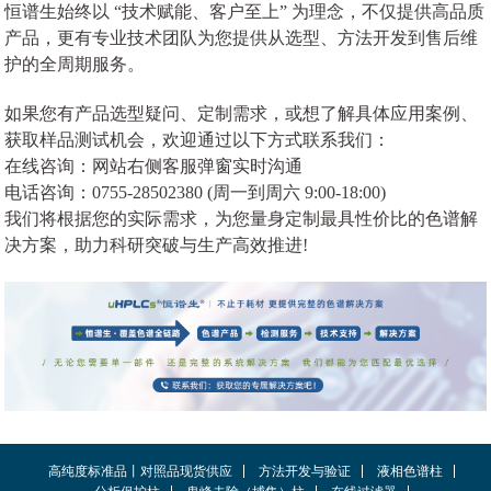
恒谱生始终以 “技术赋能、客户至上” 为理念，不仅提供高品质
产品，更有专业技术团队为您提供从选型、方法开发到售后维
护的全周期服务。
如果您有产品选型疑问、定制需求，或想了解具体应用案例、
获取样品测试机会，欢迎通过以下方式联系我们：
在线咨询：网站右侧客服弹窗实时沟通
电话咨询：0755-28502380 (周一到周六 9:00-18:00)
我们将根据您的实际需求，为您量身定制最具性价比的色谱解
决方案，助力科研突破与生产高效推进!
高纯度标准品丨对照品现货供应
方法开发与验证
液相色谱柱