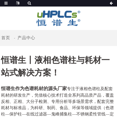
首页
产品中心
恒谱生丨液相色谱柱与耗材一
站式解决方案！
恒谱生作为色谱耗材的源头厂家
专注于液相色谱柱及配套
耗材的研发生产，凭借核心技术打造全系列高品质产品，覆盖
反相、正相、大分子检测、专用分析等多场景需求，配套完整
耗材与标准品，为科研、制药、食品、环保等领域提供（色谱
柱—保护柱—在线过滤器—鬼峰捕集柱—不锈钢柔性管线—定