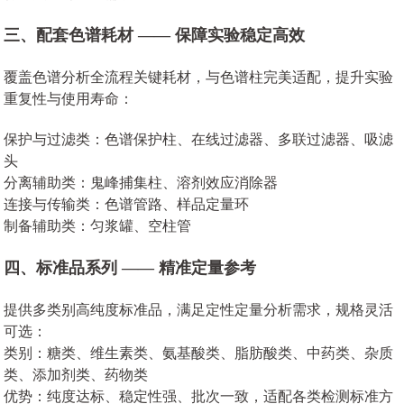
三、配套色谱耗材 —— 保障实验稳定高效
覆盖色谱分析全流程关键耗材，与色谱柱完美适配，提升实验
重复性与使用寿命：
保护与过滤类：色谱保护柱、在线过滤器、多联过滤器、吸滤
头
分离辅助类：鬼峰捕集柱、溶剂效应消除器
连接与传输类：色谱管路、样品定量环
制备辅助类：匀浆罐、空柱管
四、标准品系列 —— 精准定量参考
提供多类别高纯度标准品，满足定性定量分析需求，规格灵活
可选：
类别：糖类、维生素类、氨基酸类、脂肪酸类、中药类、杂质
类、添加剂类、药物类
优势：纯度达标、稳定性强、批次一致，适配各类检测标准方