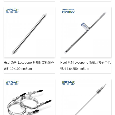
Hsol 系列 Lycopene 番茄红素检测色
Hsol 系列 Lycopene 番茄红素专用色
谱柱10x100mm5μm
谱柱4.6x250mm5μm