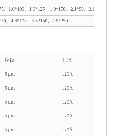
75、1.0*100、1.0*125、1.0*150、2.1*50、2.1*100
*50、4.6*100、4.6*150、4.6*250
粒径
孔径
5 μm
120Å
5 μm
120Å
5 μm
120Å
5 μm
120Å
5 μm
120Å