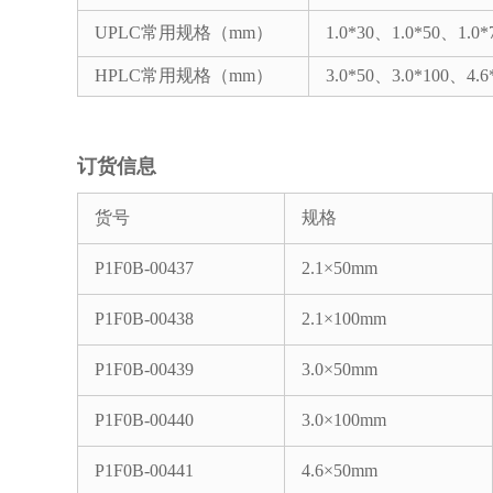
UPLC常用规格（mm）
1.0*30、1.0*50、1.0*
HPLC常用规格（mm）
3.0*50、3.0*100、4.6
订货信息
货号
规格
P1F0B-00437
2.1×50mm
P1F0B-00438
2.1×100mm
P1F0B-00439
3.0×50mm
P1F0B-00440
3.0×100mm
P1F0B-00441
4.6×50mm