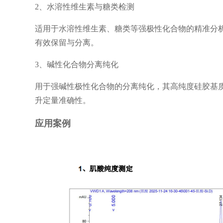
2、水溶性维生素与糖类检测
适用于水溶性维生素、糖类等强极性化合物的精准分
有效保留与分离。
3、碱性化合物分离纯化
用于强碱性极性化合物的分离纯化，其高纯度硅胶基
升定量准确性。
应用案例