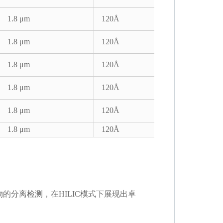
1.8 μm
120Å
1.8 μm
120Å
1.8 μm
120Å
1.8 μm
120Å
1.8 μm
120Å
1.8 μm
120Å
的分离检测，在HILIC模式下展现出卓