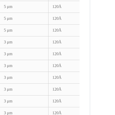
5 μm
120Å
5 μm
120Å
5 μm
120Å
3 μm
120Å
3 μm
120Å
3 μm
120Å
3 μm
120Å
3 μm
120Å
3 μm
120Å
3 μm
120Å