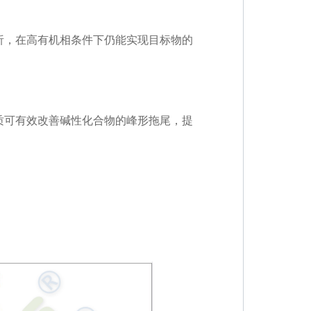
析，在高有机相条件下仍能实现目标物的
质可有效改善碱性化合物的峰形拖尾，提