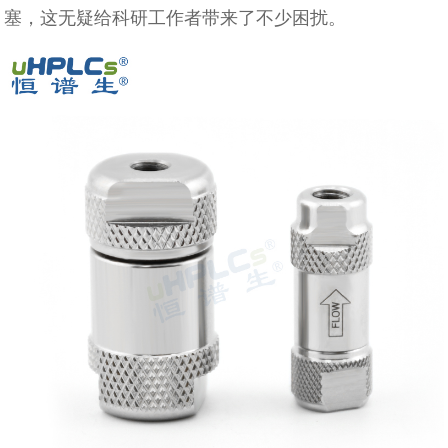
塞，这无疑给科研工作者带来了不少困扰。