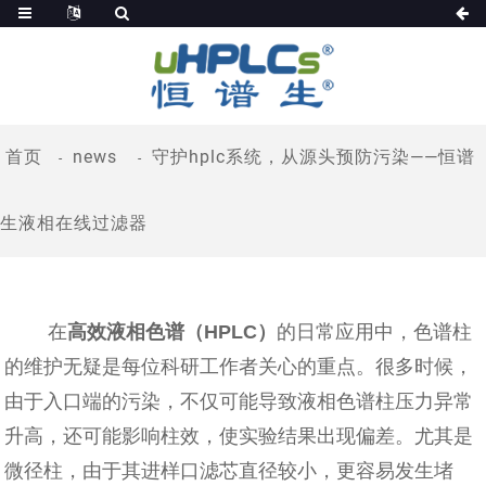
首页
news
守护hplc系统，从源头预防污染——恒谱
生液相在线过滤器
在
高效液相色谱（HPLC）
的日常应用中，色谱柱
的维护无疑是每位科研工作者关心的重点。很多时候，
由于入口端的污染，不仅可能导致液相色谱柱压力异常
升高，还可能影响柱效，使实验结果出现偏差。尤其是
微径柱，由于其进样口滤芯直径较小，更容易发生堵