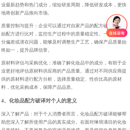
业最新趋势和热门成分，缩短研发周期，降低研发成本，更快
地将创新产品推向市场。​
质量控制与提升：企业可以通过对自家产品的配方破译，与原
始配方进行比对，监控生产过程中的质量稳定性。一旦发现成
分偏差或潜在问题，能够及时调整生产工艺，确保产品质量始
终如一，提升品牌信誉。​
原材料评估与采购优化：准确了解化妆品中的成分，有助于企
业更好地评估原材料供应商的产品质量。通过对不同供应商提
供的原材料进行配方分析，选择质量稳定、性价比高的原材
料，优化采购成本，保障产品品质。​
4、化妆品配方破译对个人的意义​
深入了解产品：对于个人消费者而言，化妆品配方破译能够帮
助您深入了解所使用产品的真实成分。在面对琳琅满目的化妆