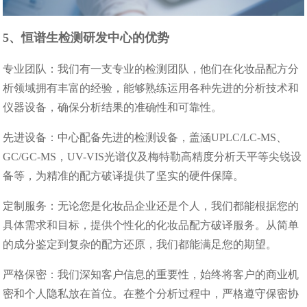
5、恒谱生检测研发中心的优势​
专业团队：我们有一支专业的检测团队，他们在化妆品配方分
析领域拥有丰富的经验，能够熟练运用各种先进的分析技术和
仪器设备，确保分析结果的准确性和可靠性。​
先进设备：中心配备先进的检测设备，盖涵UPLC/LC-MS、
GC/GC-MS，UV-VIS光谱仪及梅特勒高精度分析天平等尖锐设
备等，为精准的配方破译提供了坚实的硬件保障。​
定制服务：无论您是化妆品企业还是个人，我们都能根据您的
具体需求和目标，提供个性化的化妆品配方破译服务。从简单
的成分鉴定到复杂的配方还原，我们都能满足您的期望。​
严格保密：我们深知客户信息的重要性，始终将客户的商业机
密和个人隐私放在首位。在整个分析过程中，严格遵守保密协