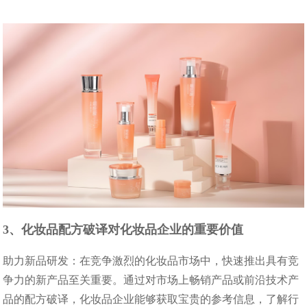
3、化妆品配方破译对化妆品企业的重要价值​
助力新品研发：在竞争激烈的化妆品市场中，快速推出具有竞
争力的新产品至关重要。通过对市场上畅销产品或前沿技术产
品的配方破译，化妆品企业能够获取宝贵的参考信息，了解行