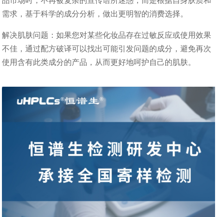
品市场时，不再被复杂的宣传语所迷惑，而是根据自身肤质和
需求，基于科学的成分分析，做出更明智的消费选择。​
解决肌肤问题：如果您对某些化妆品存在过敏反应或使用效果
不佳，通过配方破译可以找出可能引发问题的成分，避免再次
使用含有此类成分的产品，从而更好地呵护自己的肌肤。​