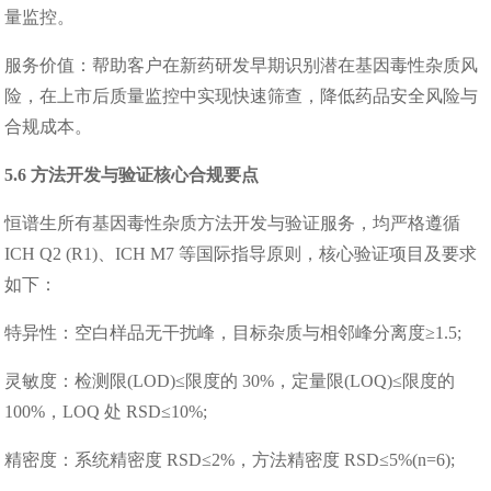
量监控。
服务价值：帮助客户在新药研发早期识别潜在基因毒性杂质风
险，在上市后质量监控中实现快速筛查，降低药品安全风险与
合规成本。
5.6 方法开发与验证核心合规要点
恒谱生所有基因毒性杂质方法开发与验证服务，均严格遵循
ICH Q2 (R1)、ICH M7 等国际指导原则，核心验证项目及要求
如下：
特异性：空白样品无干扰峰，目标杂质与相邻峰分离度≥1.5;
灵敏度：检测限(LOD)≤限度的 30%，定量限(LOQ)≤限度的
100%，LOQ 处 RSD≤10%;
精密度：系统精密度 RSD≤2%，方法精密度 RSD≤5%(n=6);