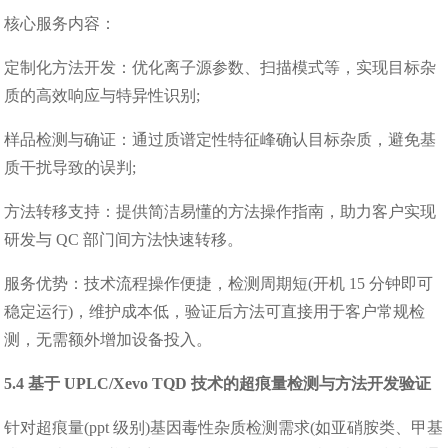
核心服务内容：
定制化方法开发：优化离子源参数、扫描模式等，实现目标杂
质的高效响应与特异性识别;
样品检测与确证：通过质谱定性特征峰确认目标杂质，避免基
质干扰导致的误判;
方法转移支持：提供简洁易懂的方法操作指南，助力客户实现
研发与 QC 部门间方法快速转移。
服务优势：技术流程操作便捷，检测周期短(开机 15 分钟即可
稳定运行)，维护成本低，验证后方法可直接用于客户常规检
测，无需额外增加设备投入。
5.4 基于 UPLC/Xevo TQD 技术的超痕量检测与方法开发验证
针对超痕量(ppt 级别)基因毒性杂质检测需求(如亚硝胺类、甲基