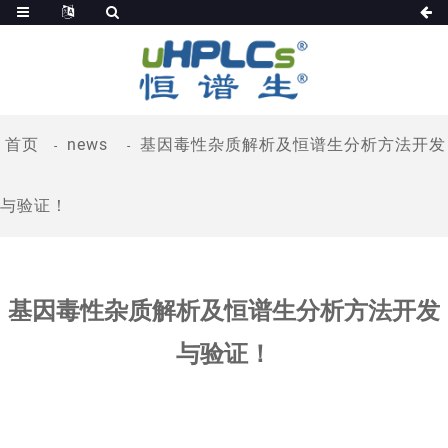
首页
news
基因毒性杂质解析及恒谱生分析方法开发
与验证！
基因毒性杂质解析及恒谱生分析方法开发
与验证！