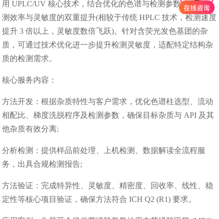
用 UPLC/UV 核心技术，结合优化的色谱与检测参数，实现检
测效率与灵敏度的双重提升(相较于传统 HPLC 技术，检测速度
提升 3 倍以上，灵敏度数倍飞跃)。针对含荧光发色基团的杂
质，可通过技术优化进一步提升检测灵敏度，适配特定结构杂
质的检测需求。
核心服务内容：
方法开发：根据杂质特性与客户需求，优化色谱柱选型、流动
相配比、梯度洗脱程序及检测参数，确保目标杂质与 API 及其
他杂质有效分离;
分析检测：提供样品前处理、上机检测、数据解读全流程服
务，出具合规检测报告;
方法验证：完成特异性、灵敏度、精密度、回收率、线性、稳
定性等核心项目验证，确保方法符合 ICH Q2 (R1) 要求。