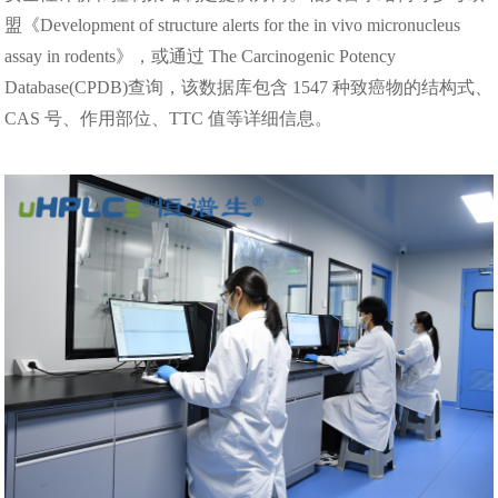
盟《Development of structure alerts for the in vivo micronucleus
assay in rodents》，或通过 The Carcinogenic Potency
Database(CPDB)查询，该数据库包含 1547 种致癌物的结构式、
CAS 号、作用部位、TTC 值等详细信息。