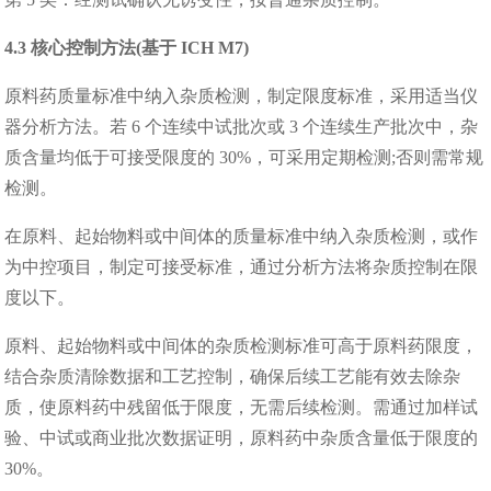
4.3 核心控制方法(基于 ICH M7)
原料药质量标准中纳入杂质检测，制定限度标准，采用适当仪
器分析方法。若 6 个连续中试批次或 3 个连续生产批次中，杂
质含量均低于可接受限度的 30%，可采用定期检测;否则需常规
检测。
在原料、起始物料或中间体的质量标准中纳入杂质检测，或作
为中控项目，制定可接受标准，通过分析方法将杂质控制在限
度以下。
原料、起始物料或中间体的杂质检测标准可高于原料药限度，
结合杂质清除数据和工艺控制，确保后续工艺能有效去除杂
质，使原料药中残留低于限度，无需后续检测。需通过加样试
验、中试或商业批次数据证明，原料药中杂质含量低于限度的
30%。