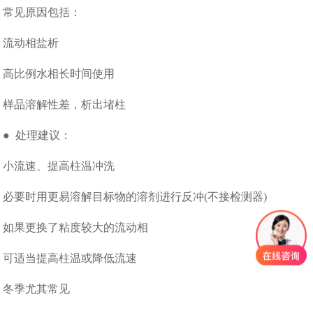
常见原因包括：
流动相盐析
高比例水相长时间使用
样品溶解性差，析出堵柱
● 处理建议：
小流速、提高柱温冲洗
必要时用更易溶解目标物的溶剂进行反冲(不接检测器)
如果更换了粘度较大的流动相
可适当提高柱温或降低流速
冬季尤其常见