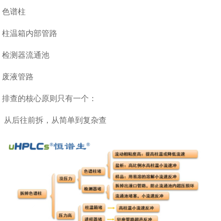
色谱柱
柱温箱内部管路
检测器流通池
废液管路
排查的核心原则只有一个：
从后往前拆，从简单到复杂查