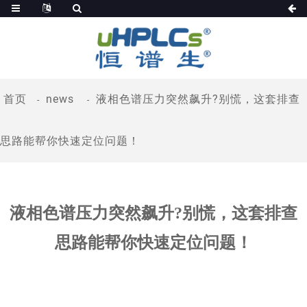
首页
news
液相色谱压力突然飙升?别慌，这套排查
思路能帮你快速定位问题！
液相色谱压力突然飙升?别慌，这套排查
思路能帮你快速定位问题！