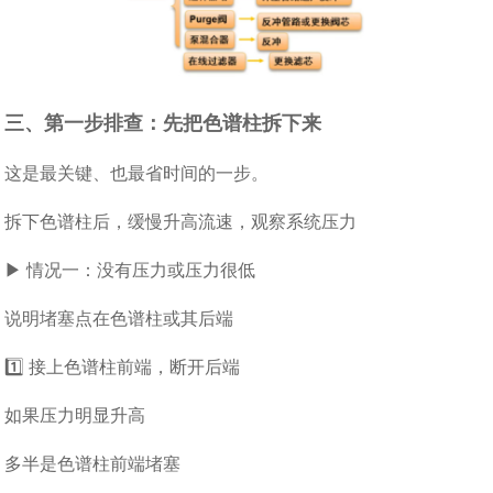
三、第一步排查：先把色谱柱拆下来
这是最关键、也最省时间的一步。
拆下色谱柱后，缓慢升高流速，观察系统压力
▶ 情况一：没有压力或压力很低
说明堵塞点在色谱柱或其后端
1️⃣ 接上色谱柱前端，断开后端
如果压力明显升高
多半是色谱柱前端堵塞