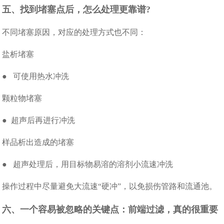
五、找到堵塞点后，怎么处理更靠谱?
不同堵塞原因，对应的处理方式也不同：
盐析堵塞
● 可使用热水冲洗
颗粒物堵塞
● 超声后再进行冲洗
样品析出造成的堵塞
● 超声处理后，用目标物易溶的溶剂小流速冲洗
操作过程中尽量避免大流速“硬冲”，以免损伤管路和流通池。
六、一个容易被忽略的关键点：前端过滤，真的很重要