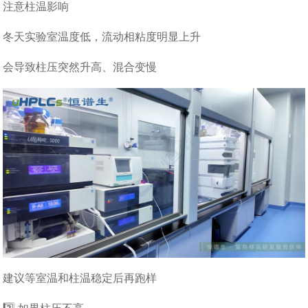
注意柱温影响
冬天实验室温度低，流动相粘度明显上升
会导致柱压突然升高、混合变慢
建议等室温和柱温稳定后再跑样