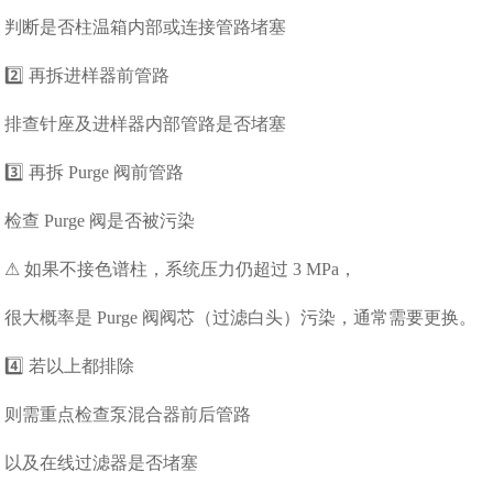
判断是否柱温箱内部或连接管路堵塞
2️⃣ 再拆进样器前管路
排查针座及进样器内部管路是否堵塞
3️⃣ 再拆 Purge 阀前管路
检查 Purge 阀是否被污染
⚠ 如果不接色谱柱，系统压力仍超过 3 MPa，
很大概率是 Purge 阀阀芯（过滤白头）污染，通常需要更换。
4️⃣ 若以上都排除
则需重点检查泵混合器前后管路
以及在线过滤器是否堵塞