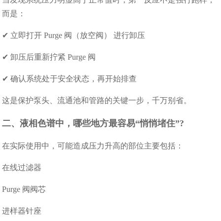
而是：
✔ 立即打开 Purge 阀（放空阀） 进行卸压
✔ 卸压后重新拧紧 Purge 阀
✔ 确认系统处于安全状态，再开始排查
这是保护泵头、流通池和管路的关键一步，千万别省。
二、液相色谱中，哪些地方最容易“悄悄堵住”?
在实际使用中，可能造成压力升高的部位主要包括：
在线过滤器
Purge 阀阀芯
进样器针座