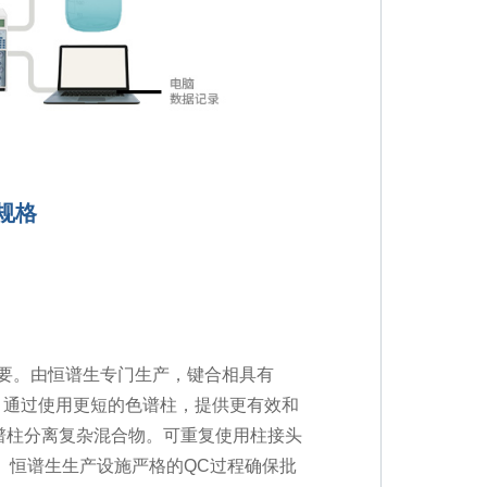
规格
要。由恒谱生专门生产，键合相具有
离度，通过使用更短的色谱柱，提供更有效和
谱柱分离复杂混合物。可重复使用柱接头
种长度。恒谱生生产设施严格的QC过程确保批