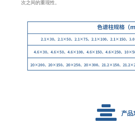
次之间的重现性。
产品