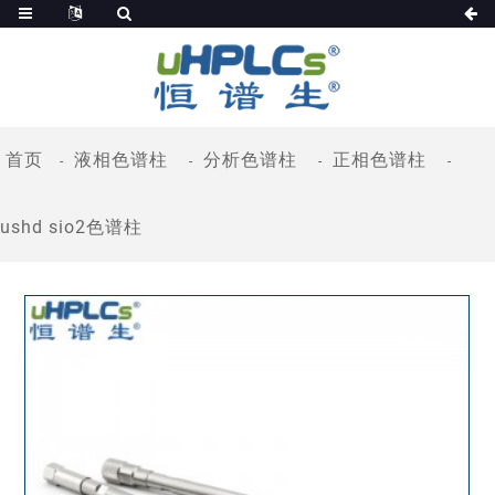
首页
液相色谱柱
分析色谱柱
正相色谱柱
ushd sio2色谱柱