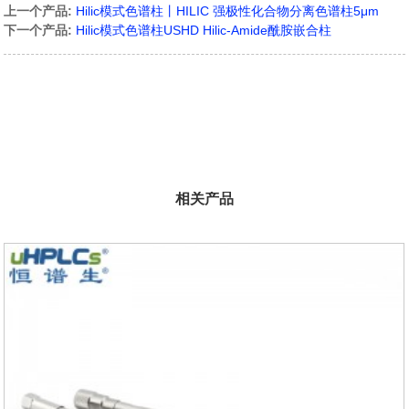
上一个产品:
Hilic模式色谱柱丨HILIC 强极性化合物分离色谱柱5μm
下一个产品:
Hilic模式色谱柱USHD Hilic-Amide酰胺嵌合柱
相关产品