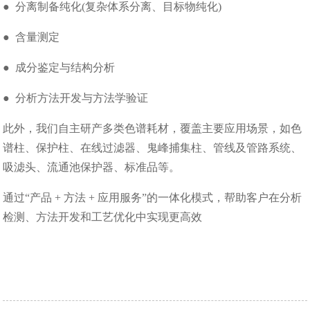
● 分离制备纯化(复杂体系分离、目标物纯化)
● 含量测定
● 成分鉴定与结构分析
● 分析方法开发与方法学验证
此外，我们自主研产多类色谱耗材，覆盖主要应用场景，如色
谱柱、保护柱、在线过滤器、鬼峰捕集柱、管线及管路系统、
吸滤头、流通池保护器、标准品等。
通过“产品 + 方法 + 应用服务”的一体化模式，帮助客户在分析
检测、方法开发和工艺优化中实现更高效