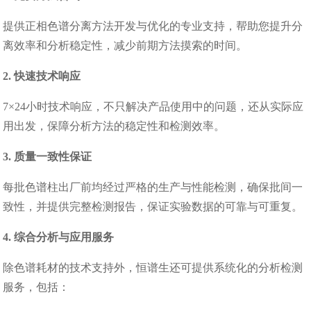
提供正相色谱分离方法开发与优化的专业支持，帮助您提升分
离效率和分析稳定性，减少前期方法摸索的时间。
2. 快速技术响应
7×24小时技术响应，不只解决产品使用中的问题，还从实际应
用出发，保障分析方法的稳定性和检测效率。
3. 质量一致性保证
每批色谱柱出厂前均经过严格的生产与性能检测，确保批间一
致性，并提供完整检测报告，保证实验数据的可靠与可重复。
4. 综合分析与应用服务
除色谱耗材的技术支持外，恒谱生还可提供系统化的分析检测
服务，包括：