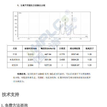
技术支持
1. 免费方法咨询