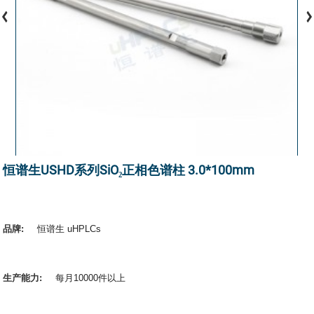
恒谱生USHD系列SiO₂正相色谱柱 3.0*100mm
品牌:
恒谱生 uHPLCs
生产能力:
每月10000件以上