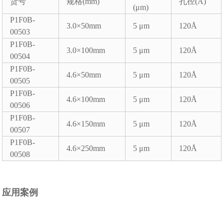
货号
规格(mm)
孔径(Å)
(μm)
P1F0B-
3.0×50mm
5 μm
120Å
00503
P1F0B-
3.0×100mm
5 μm
120Å
00504
P1F0B-
4.6×50mm
5 μm
120Å
00505
P1F0B-
4.6×100mm
5 μm
120Å
00506
P1F0B-
4.6×150mm
5 μm
120Å
00507
P1F0B-
4.6×250mm
5 μm
120Å
00508
应用案例